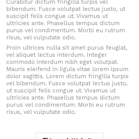
Curabitur dictum fringilla turpis vel
bibendum. Fusce volutpat lectus justo, ut
suscipit felis congue ut. Vivamus ut
ultricies ante. Phasellus tempus dictum
purus vel condimentum. Morbi eu rutrum
risus, vel vulputate odio.
Proin ultrices nulla sit amet purus feugiat,
vel aliquet lectus interdum. Integer
commodo interdum nibh eget volutpat.
Mauris eleifend in ligula vitae lorem ipsum
dolor sagittis. Lorem dictum fringilla turpis
vel bibendum. Fusce volutpat lectus justo,
ut suscipit felis congue ut. Vivamus ut
ultricies ante. Phasellus tempus dictum
purus vel condimentum. Morbi eu rutrum
risus, vel vulputate odio.