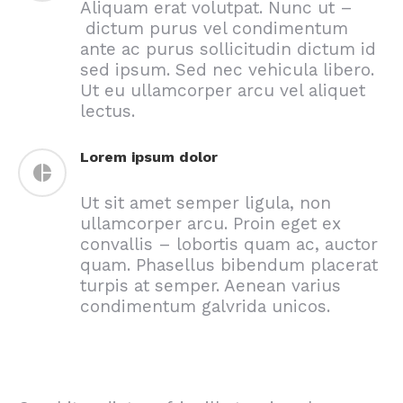
Aliquam erat volutpat. Nunc ut –
dictum purus vel condimentum
ante ac purus sollicitudin dictum id
sed ipsum. Sed nec vehicula libero.
Ut eu ullamcorper arcu vel aliquet
lectus.
Lorem ipsum dolor
Ut sit amet semper ligula, non
ullamcorper arcu. Proin eget ex
convallis – lobortis quam ac, auctor
quam. Phasellus bibendum placerat
turpis at semper. Aenean varius
condimentum galvrida unicos.