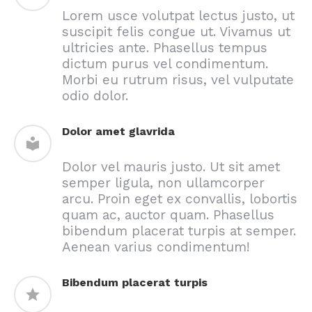
Lorem usce volutpat lectus justo, ut
suscipit felis congue ut. Vivamus ut
ultricies ante. Phasellus tempus
dictum purus vel condimentum.
Morbi eu rutrum risus, vel vulputate
odio dolor.
Dolor amet glavrida
Dolor vel mauris justo. Ut sit amet
semper ligula, non ullamcorper
arcu. Proin eget ex convallis, lobortis
quam ac, auctor quam. Phasellus
bibendum placerat turpis at semper.
Aenean varius condimentum!
Bibendum placerat turpis