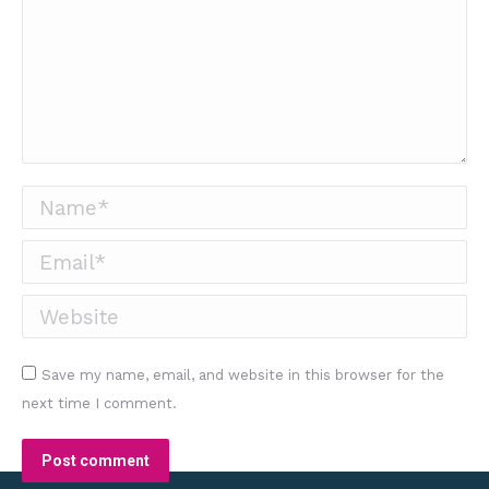
Name *
Email *
Website
Save my name, email, and website in this browser for the
next time I comment.
Post comment