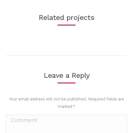
Related projects
Leave a Reply
Your email address will not be published. Required fields are
marked
*
Comment